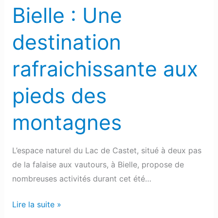
montagnes
Bielle : Une
destination
rafraichissante aux
pieds des
montagnes
L’espace naturel du Lac de Castet, situé à deux pas
de la falaise aux vautours, à Bielle, propose de
nombreuses activités durant cet été…
Lire la suite »