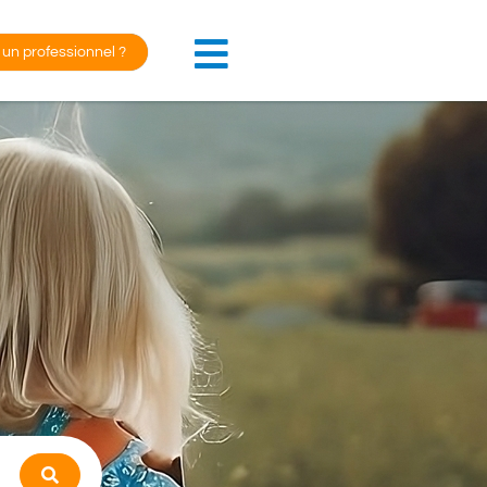
 un professionnel ?
Search