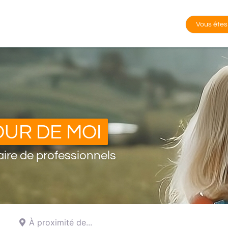
Vous êtes
UR DE MOI
ire de professionnels
À proximité de...