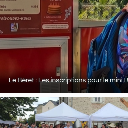
Le Béret : Les inscriptions pour le mini