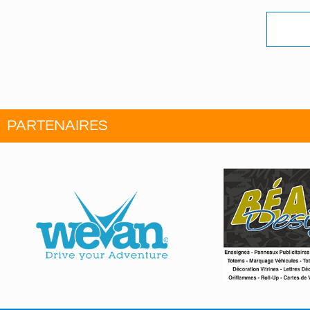
PARTENAIRES