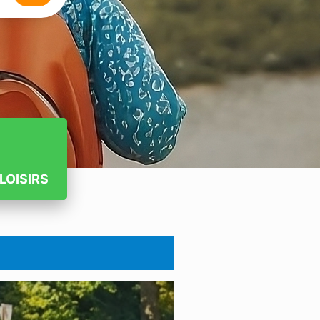
LOISIRS