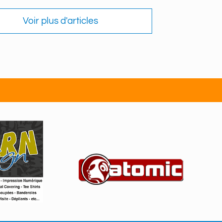
Voir plus d'articles