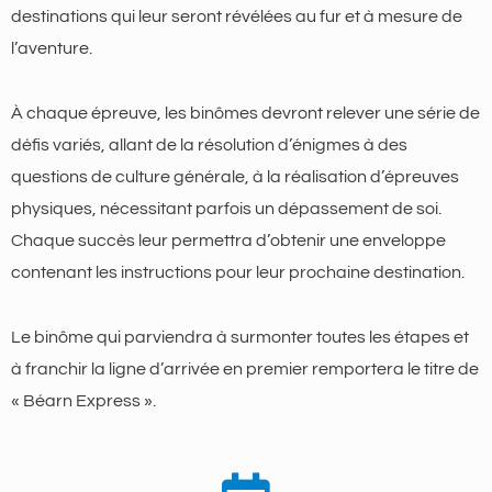
destinations qui leur seront révélées au fur et à mesure de
l’aventure.
À chaque épreuve, les binômes devront relever une série de
défis variés, allant de la résolution d’énigmes à des
questions de culture générale, à la réalisation d’épreuves
physiques, nécessitant parfois un dépassement de soi.
Chaque succès leur permettra d’obtenir une enveloppe
contenant les instructions pour leur prochaine destination.
Le binôme qui parviendra à surmonter toutes les étapes et
à franchir la ligne d’arrivée en premier remportera le titre de
« Béarn Express ».