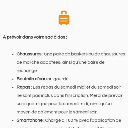
À prévoir dans votre sac à dos :
Chaussures :
Une paire de baskets ou de chaussures
de marche adaptées, ainsi qu’une paire de
rechange.
Bouteille d’eau
ou gourde
Repas :
Les repas du samedi midi et du samedi soir
ne sont pas inclus dans l’inscription. Merci de prévoir
un pique-nique pour le samedi midi, ainsi qu’un
moyen de paiement pour le samedi soir.
Smartphone :
Chargé à 100 % avec l’application de