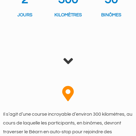
JOURS
KILOMÈTRES
BINÔMES
Il s’agit d’une course incroyable d’environ 300 kilomètres, au
cours de laquelle les participants, en binômes, devront
traverser le Béarn en auto-stop pour rejoindre des