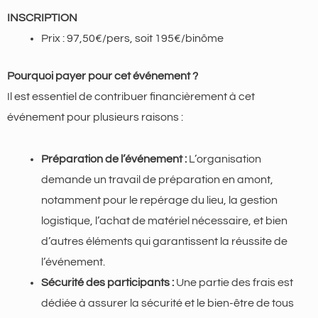
INSCRIPTION
Prix : 97,50€/pers, soit 195€/binôme
Pourquoi payer pour cet événement ?
Il est essentiel de contribuer financièrement à cet
événement pour plusieurs raisons :
Préparation de l’événement :
L’organisation
demande un travail de préparation en amont,
notamment pour le repérage du lieu, la gestion
logistique, l’achat de matériel nécessaire, et bien
d’autres éléments qui garantissent la réussite de
l’événement.
Sécurité des participants :
Une partie des frais est
dédiée à assurer la sécurité et le bien-être de tous