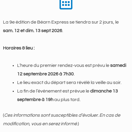
La 9e édition de Béarn Express se tiendra sur 2 jours, le
sam. 12 et dim. 13 sept 2026
.
Horaires & lieu :
L’heure du premier rendez-vous est prévu le
samedi
12 septembre 2026 à 7h30
.
Le lieu exact du départ sera révélé la veille au soir.
La fin de l’événement est prévue le
dimanche 13
septembre
à 19h
au plus tard.
(
Ces informations sont susceptibles d’évoluer. En cas de
modification, vous en serez informé
.)