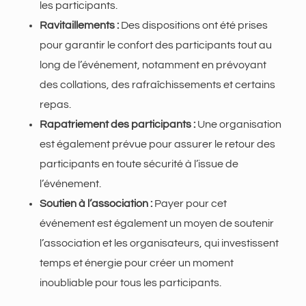
les participants.
Ravitaillements :
Des dispositions ont été prises
pour garantir le confort des participants tout au
long de l’événement, notamment en prévoyant
des collations, des rafraîchissements et certains
repas.
Rapatriement des participants :
Une organisation
est également prévue pour assurer le retour des
participants en toute sécurité à l’issue de
l’événement.
Soutien à l’association :
Payer pour cet
événement est également un moyen de soutenir
l’association et les organisateurs, qui investissent
temps et énergie pour créer un moment
inoubliable pour tous les participants.