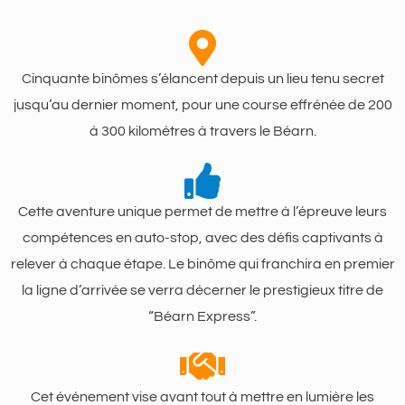
Cinquante binômes s’élancent depuis un lieu tenu secret
jusqu’au dernier moment, pour une course effrénée de 200
à 300 kilomètres à travers le Béarn.
Cette aventure unique permet de mettre à l’épreuve leurs
compétences en auto-stop, avec des défis captivants à
relever à chaque étape. Le binôme qui franchira en premier
la ligne d’arrivée se verra décerner le prestigieux titre de
“Béarn Express”.
Cet événement vise avant tout à mettre en lumière les