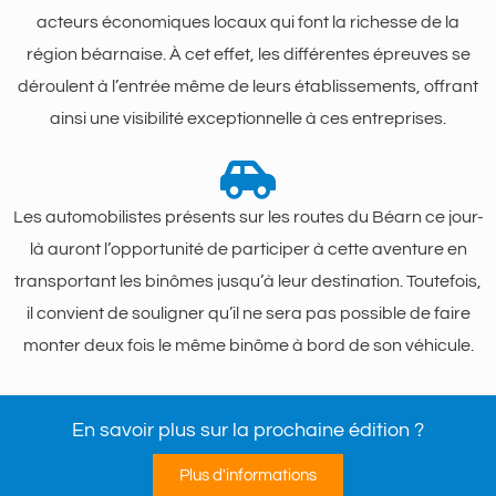
acteurs économiques locaux qui font la richesse de la
région béarnaise. À cet effet, les différentes épreuves se
déroulent à l’entrée même de leurs établissements, offrant
ainsi une visibilité exceptionnelle à ces entreprises.
Les automobilistes présents sur les routes du Béarn ce jour-
là auront l’opportunité de participer à cette aventure en
transportant les binômes jusqu’à leur destination. Toutefois,
il convient de souligner qu’il ne sera pas possible de faire
monter deux fois le même binôme à bord de son véhicule.
En savoir plus sur la prochaine édition ?
Plus d'informations