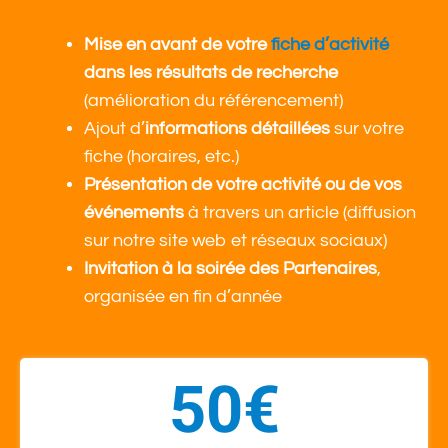
Mise en avant de votre
fiche d’activité
dans les résultats de recherche
(amélioration du référencement)
Ajout d’
informations détaillées
sur votre
fiche (horaires, etc.)
Présentation de votre activité ou de vos
événements
à travers un article (diffusion
sur notre site web et réseaux sociaux)
Invitation à la soirée des Partenaires
,
organisée en fin d’année
50€