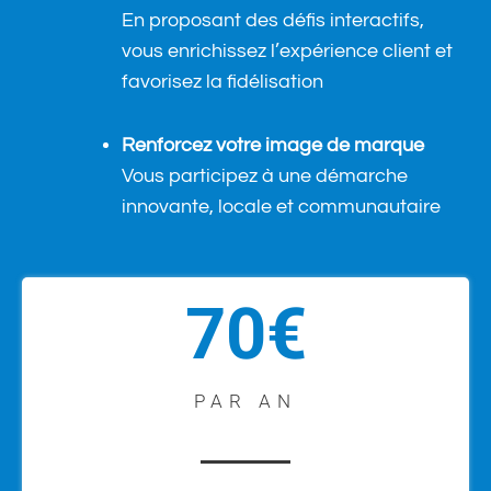
En proposant des défis interactifs,
vous enrichissez l’expérience client et
favorisez la fidélisation
Renforcez votre image de marque
Vous participez à une démarche
innovante, locale et communautaire
70€
PAR AN