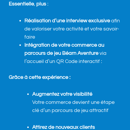
Essentielle
,
plus
:
Réalisation d’une interview exclusive
afin
de valoriser votre activité et votre savoir-
faire
Intégration de votre commerce au
parcours de jeu Béarn Aventure
via
l’accueil d’un QR Code interactif :
Grâce à cette expérience :
Augmentez votre visibilité
Votre commerce devient une étape
clé d’un parcours de jeu attractif
Attirez de nouveaux clients