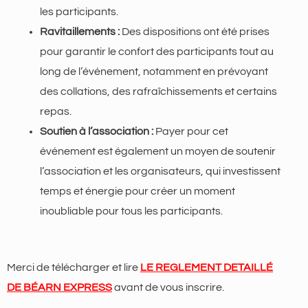
les participants.
Ravitaillements :
Des dispositions ont été prises
pour garantir le confort des participants tout au
long de l’événement, notamment en prévoyant
des collations, des rafraîchissements et certains
repas.
Soutien à l’association :
Payer pour cet
événement est également un moyen de soutenir
l’association et les organisateurs, qui investissent
temps et énergie pour créer un moment
inoubliable pour tous les participants.
Merci de télécharger et lire
LE REGLEMENT DETAILLÉ
DE BÉARN EXPRESS
avant de vous inscrire.