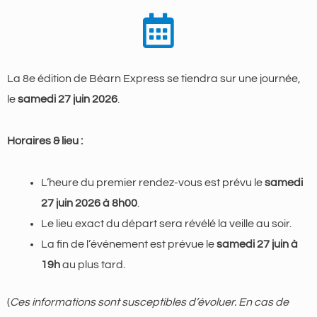
La 8e édition de Béarn Express se tiendra sur une journée,
le
samedi 27 juin 2026
.
Horaires & lieu :
L’heure du premier rendez-vous est prévu le
samedi
27 juin 2026 à 8h00
.
Le lieu exact du départ sera révélé la veille au soir.
La fin de l’événement est prévue le
samedi 27 juin à
19h
au plus tard.
(
Ces informations sont susceptibles d’évoluer. En cas de