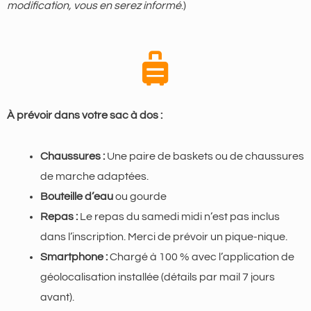
modification, vous en serez informé
.)
À prévoir dans votre sac à dos :
Chaussures :
Une paire de baskets ou de chaussures
de marche adaptées.
Bouteille d’eau
ou gourde
Repas :
Le repas du samedi midi n’est pas inclus
dans l’inscription. Merci de prévoir un pique-nique.
Smartphone :
Chargé à 100 % avec l’application de
géolocalisation installée (détails par mail 7 jours
avant).