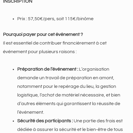
INSCRIPTION
Prix : 57,50€/pers, soit 115€/binôme
Pourquoi payer pour cet événement ?
Il est essentiel de contribuer financièrement à cet
événement pour plusieurs raisons :
Préparation de l’événement :
L’organisation
demande un travail de préparation en amont,
notamment pour le repérage du lieu, la gestion
logistique, l’achat de matériel nécessaire, et bien
d’autres éléments qui garantissent la réussite de
l’événement.
Sécurité des participants :
Une partie des frais est
dédiée à assurer la sécurité et le bien-être de tous