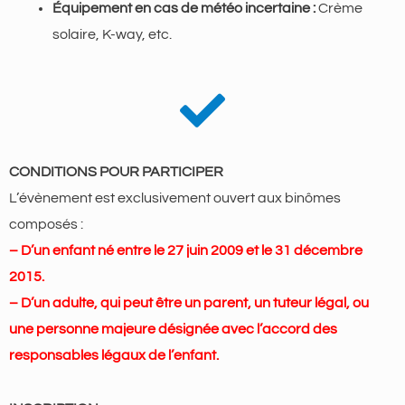
Équipement en cas de météo incertaine :
Crème
solaire, K-way, etc.
CONDITIONS POUR PARTICIPER
L’évènement est exclusivement ouvert aux binômes
composés :
– D’un enfant né entre le 27 juin 2009 et le 31 décembre
2015.
– D’un adulte, qui peut être un parent, un tuteur légal, ou
une personne majeure
désignée avec l’accord des
responsables légaux de l’enfant.