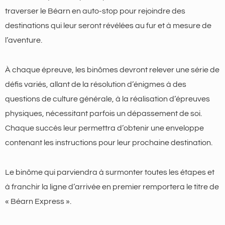
traverser le Béarn en auto-stop pour rejoindre des
destinations qui leur seront révélées au fur et à mesure de
l’aventure.
À chaque épreuve, les binômes devront relever une série de
défis variés, allant de la résolution d’énigmes à des
questions de culture générale, à la réalisation d’épreuves
physiques, nécessitant parfois un dépassement de soi.
Chaque succès leur permettra d’obtenir une enveloppe
contenant les instructions pour leur prochaine destination.
Le binôme qui parviendra à surmonter toutes les étapes et
à franchir la ligne d’arrivée en premier remportera le titre de
« Béarn Express ».