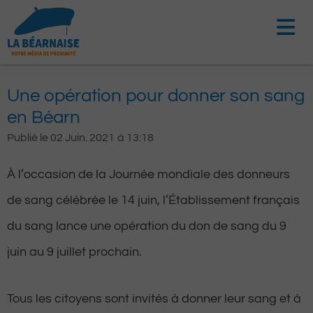
Aller
au
contenu
Une opération pour donner son sang
en Béarn
Publié le
02 Juin. 2021
à
13:18
À l’occasion de la Journée mondiale des donneurs
de sang célébrée le 14 juin, l’Établissement français
du sang lance une opération du don de sang du 9
juin au 9 juillet prochain.
Tous les citoyens sont invités à donner leur sang et à