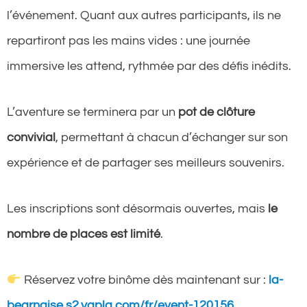
l’événement. Quant aux autres participants, ils ne
repartiront pas les mains vides : une journée
immersive les attend, rythmée par des défis inédits.
L’aventure se terminera par un
pot de clôture
convivial
, permettant à chacun d’échanger sur son
expérience et de partager ses meilleurs souvenirs.
Les inscriptions sont désormais ouvertes, mais
le
nombre de places est limité
.
Réservez votre binôme dès maintenant sur :
la-
bearnaise.s2.yapla.com/fr/event-120156