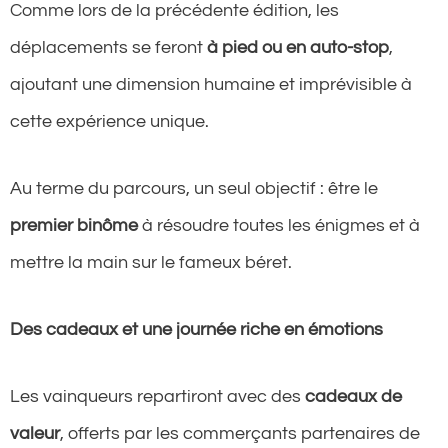
Comme lors de la précédente édition, les
déplacements se feront
à pied ou en auto-stop
,
ajoutant une dimension humaine et imprévisible à
cette expérience unique.
Au terme du parcours, un seul objectif : être le
premier binôme
à résoudre toutes les énigmes et à
mettre la main sur le fameux béret.
Des cadeaux et une journée riche en émotions
Les vainqueurs repartiront avec des
cadeaux de
valeur
, offerts par les commerçants partenaires de