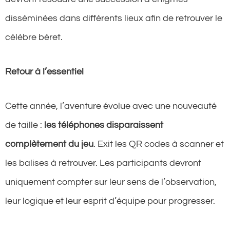
disséminées dans différents lieux afin de retrouver le
célèbre béret.
Retour à l’essentiel
Cette année, l’aventure évolue avec une nouveauté
de taille :
les téléphones disparaissent
complètement du jeu
. Exit les QR codes à scanner et
les balises à retrouver. Les participants devront
uniquement compter sur leur sens de l’observation,
leur logique et leur esprit d’équipe pour progresser.