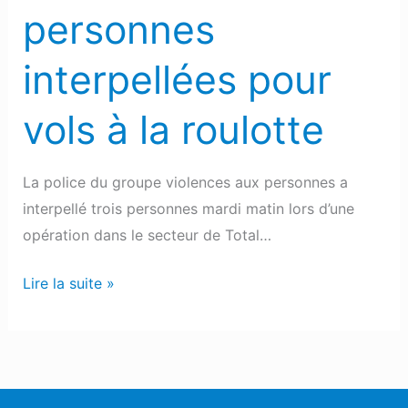
personnes
interpellées pour
vols à la roulotte
La police du groupe violences aux personnes a
interpellé trois personnes mardi matin lors d’une
opération dans le secteur de Total…
Lire la suite »