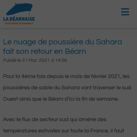
Aller
au
contenu
Le nuage de poussière du Sahara
fait son retour en Béarn
Publié le
31 Mar. 2021
à
14:56
Pour la 4ème fois depuis le mois de février 2021, les
poussières de sable du Sahara vont traverser le sud
Ouest ainsi que le Béarn d’ici la fin de semaine.
Avec le flux de secteur sud qui amène des
températures estivales sur toute la France, il faut