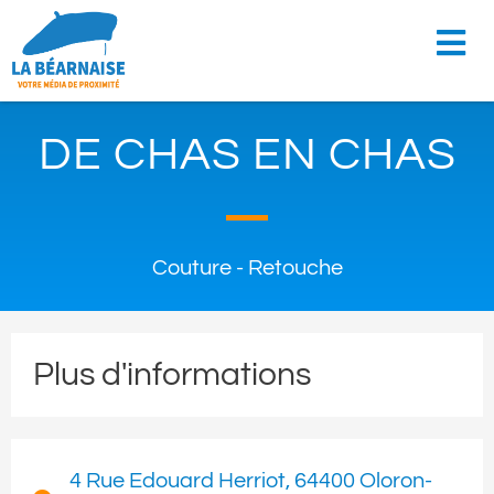
DE CHAS EN CHAS
Couture - Retouche
Plus d'informations
4 Rue Edouard Herriot, 64400 Oloron-