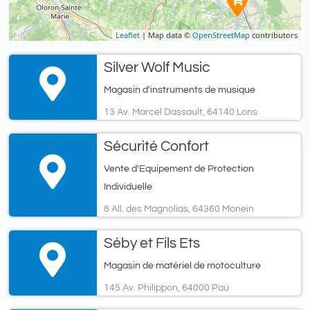
Leaflet
| Map data ©
OpenStreetMap
contributors
Silver Wolf Music
Magasin d'instruments de musique
13 Av. Marcel Dassault, 64140 Lons
Sécurité Confort
Vente d'Equipement de Protection
Individuelle
8 All. des Magnolias, 64360 Monein
Séby et Fils Ets
Magasin de matériel de motoculture
145 Av. Philippon, 64000 Pau