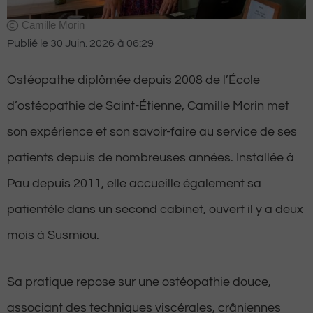
Camille Morin
Publié le
30 Juin. 2026
à
06:29
Ostéopathe diplômée depuis 2008 de l’École
d’ostéopathie de Saint-Étienne, Camille Morin met
son expérience et son savoir-faire au service de ses
patients depuis de nombreuses années. Installée à
Pau depuis 2011, elle accueille également sa
patientèle dans un second cabinet, ouvert il y a deux
mois à Susmiou.
Sa pratique repose sur une ostéopathie douce,
associant des techniques viscérales, crâniennes