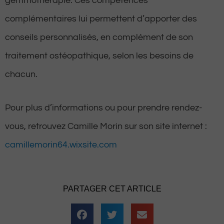
gemmothérapie. Ces compétences
complémentaires lui permettent d’apporter des
conseils personnalisés, en complément de son
traitement ostéopathique, selon les besoins de
chacun.
Pour plus d’informations ou pour prendre rendez-
vous, retrouvez Camille Morin sur son site internet :
camillemorin64.wixsite.com
PARTAGER CET ARTICLE