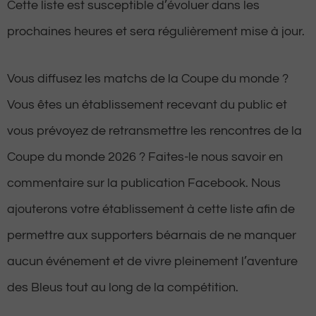
Cette liste est susceptible d’évoluer dans les
prochaines heures et sera régulièrement mise à jour.
Vous diffusez les matchs de la Coupe du monde ?
Vous êtes un établissement recevant du public et
vous prévoyez de retransmettre les rencontres de la
Coupe du monde 2026 ? Faites-le nous savoir en
commentaire sur la publication Facebook. Nous
ajouterons votre établissement à cette liste afin de
permettre aux supporters béarnais de ne manquer
aucun événement et de vivre pleinement l’aventure
des Bleus tout au long de la compétition.