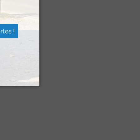
 Pierre Saint-