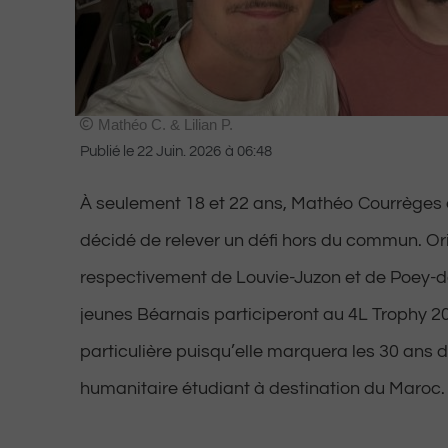
Mathéo C. & Lilian P.
Publié le
22 Juin. 2026
à
06:48
À seulement 18 et 22 ans, Mathéo Courrèges e
décidé de relever un défi hors du commun. Or
respectivement de Louvie-Juzon et de Poey-d
jeunes Béarnais participeront au 4L Trophy 20
particulière puisqu’elle marquera les 30 ans d
humanitaire étudiant à destination du Maroc.