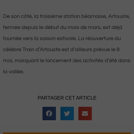
De son côté, la troisième station béarnaise, Artouste,
fermée depuis le début du mois de mars, est déjà
tournée vers la saison estivale. La réouverture du
célèbre Train d’Artouste est d’ailleurs prévue le 8
mai, marquant le lancement des activités d’été dans
la vallée.
PARTAGER CET ARTICLE