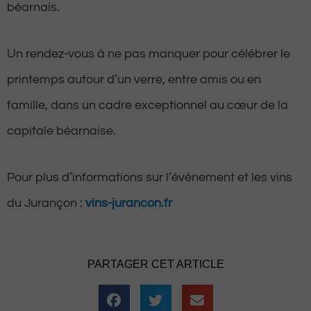
béarnais.
Un rendez-vous à ne pas manquer pour célébrer le
printemps autour d’un verre, entre amis ou en
famille, dans un cadre exceptionnel au cœur de la
capitale béarnaise.
Pour plus d’informations sur l’événement et les vins
du Jurançon :
vins-jurancon.fr
PARTAGER CET ARTICLE