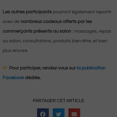
Les autres participants
pourront également repartir
avec de
nombreux cadeaux offerts par les
commerçants présents au salon
: massages, repas
au salon, consultations, produits bien-être, et bien
plus encore.
Pour participer, rendez-vous sur
la publication
Facebook
dédiée.
PARTAGER CET ARTICLE