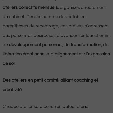
ateliers collectifs mensuels
, organisés directement
au cabinet. Pensés comme de véritables
parenthèses de recentrage, ces ateliers s’adressent
aux personnes désireuses d’avancer sur leur chemin
de
développement personnel
, de
transformation
, de
libération émotionnelle
, d’
alignement
et d’
expression
de soi
.
Des ateliers en petit comité, alliant coaching et
créativité
Chaque atelier sera construit autour d’une