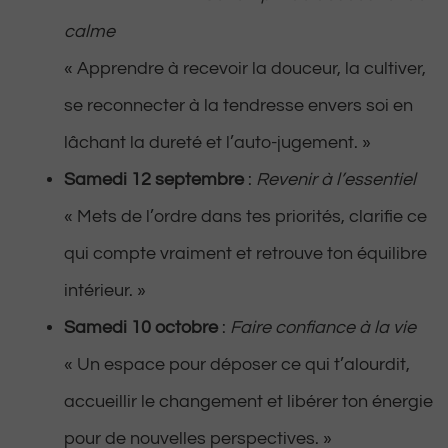
calme
« Apprendre à recevoir la douceur, la cultiver,
se reconnecter à la tendresse envers soi en
lâchant la dureté et l’auto-jugement. »
Samedi 12 septembre
:
Revenir à l’essentiel
« Mets de l’ordre dans tes priorités, clarifie ce
qui compte vraiment et retrouve ton équilibre
intérieur. »
Samedi 10 octobre
:
Faire confiance à la vie
« Un espace pour déposer ce qui t’alourdit,
accueillir le changement et libérer ton énergie
pour de nouvelles perspectives. »