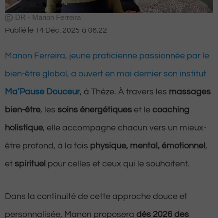
DR - Manon Ferreira
Publié le
14 Déc. 2025
à
06:22
Manon Ferreira, jeune praticienne passionnée par le
bien-être global, a ouvert en mai dernier
son institut
Ma’Pause Douceur
, à Thèze. À travers les
massages
bien-être
, les
soins énergétiques
et le
coaching
holistique
, elle accompagne chacun vers un mieux-
être profond, à la fois
physique, mental, émotionnel
,
et
spirituel
pour celles et ceux qui le souhaitent.
Dans la continuité de cette approche douce et
personnalisée, Manon proposera
dès 2026 des