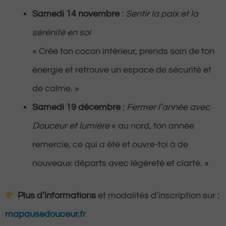
Samedi 14 novembre
:
Sentir la paix et la
sérénité en soi
« Crée ton cocon intérieur, prends soin de ton
énergie et retrouve un espace de sécurité et
de calme. »
Samedi 19 décembre
:
Fermer l’année avec
Douceur et lumière
« au nord, ton année
remercie, ce qui a été et ouvre-toi à de
nouveaux départs avec légèreté et clarté. »
Plus d’informations
et modalités d’inscription sur :
mapausedouceur.fr