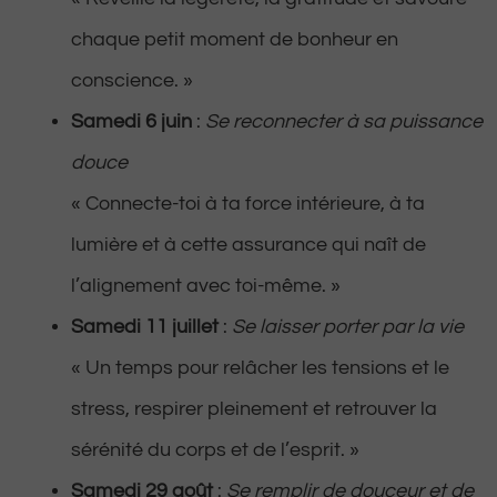
chaque petit moment de bonheur en
conscience. »
Samedi 6 juin
:
Se reconnecter à sa puissance
douce
« Connecte-toi à ta force intérieure, à ta
lumière et à cette assurance qui naît de
l’alignement avec toi-même. »
Samedi 11 juillet
:
Se laisser porter par la vie
« Un temps pour relâcher les tensions et le
stress, respirer pleinement et retrouver la
sérénité du corps et de l’esprit. »
Samedi 29 août
:
Se remplir de douceur et de