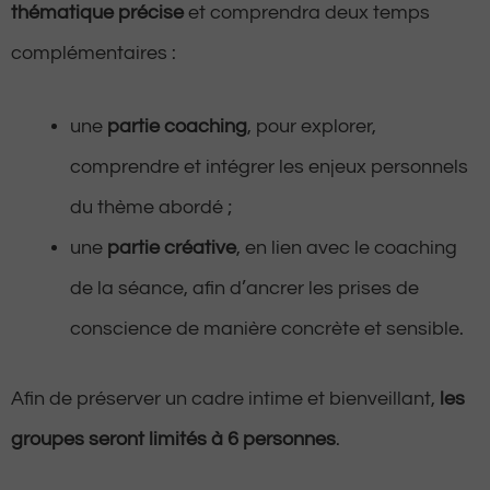
thématique précise
et comprendra deux temps
complémentaires :
une
partie coaching
, pour explorer,
comprendre et intégrer les enjeux personnels
du thème abordé ;
une
partie créative
, en lien avec le coaching
de la séance, afin d’ancrer les prises de
conscience de manière concrète et sensible.
Afin de préserver un cadre intime et bienveillant,
les
groupes seront limités à 6 personnes
.