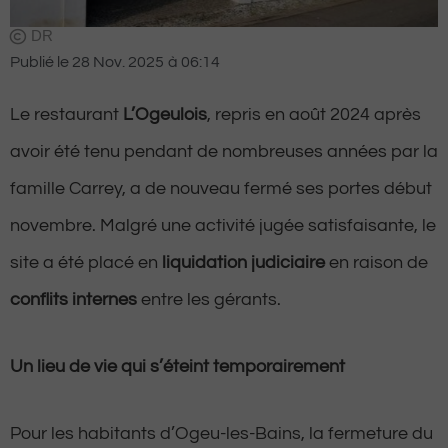
DR
Publié le
28 Nov. 2025
à
06:14
Le restaurant
L’Ogeulois
, repris en août 2024 après
avoir été tenu pendant de nombreuses années par la
famille Carrey, a de nouveau fermé ses portes début
novembre. Malgré une activité jugée satisfaisante, le
site a été placé en
liquidation judiciaire
en raison de
conflits internes
entre les gérants.
Un lieu de vie qui s’éteint temporairement
Pour les habitants d’Ogeu-les-Bains, la fermeture du