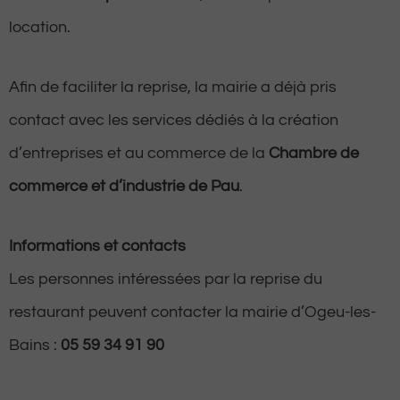
location.
Afin de faciliter la reprise, la mairie a déjà pris
contact avec les services dédiés à la création
d’entreprises et au commerce de la
Chambre de
commerce et d’industrie de Pau
.
Informations et contacts
Les personnes intéressées par la reprise du
restaurant peuvent contacter la mairie d’Ogeu-les-
Bains :
05 59 34 91 90