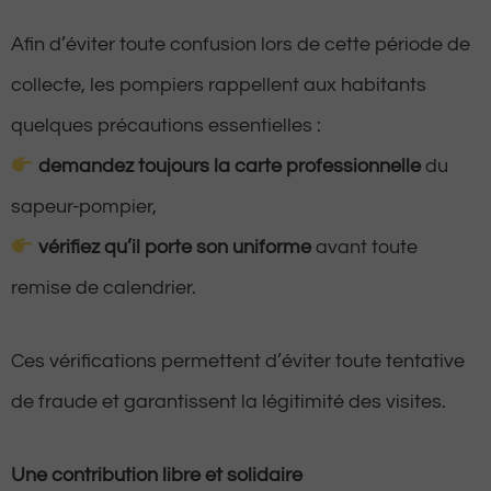
Afin d’éviter toute confusion lors de cette période de
collecte, les pompiers rappellent aux habitants
quelques précautions essentielles :
demandez toujours la carte professionnelle
du
sapeur-pompier,
vérifiez qu’il porte son uniforme
avant toute
remise de calendrier.
Ces vérifications permettent d’éviter toute tentative
de fraude et garantissent la légitimité des visites.
Une contribution libre et solidaire