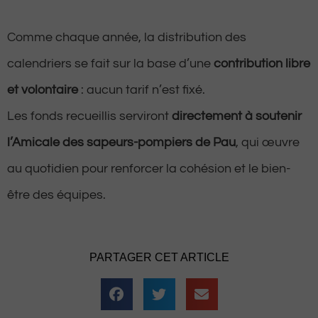
Comme chaque année, la distribution des
calendriers se fait sur la base d’une
contribution libre
et volontaire
: aucun tarif n’est fixé.
Les fonds recueillis serviront
directement à soutenir
l’Amicale des sapeurs-pompiers de Pau
, qui œuvre
au quotidien pour renforcer la cohésion et le bien-
être des équipes.
PARTAGER CET ARTICLE