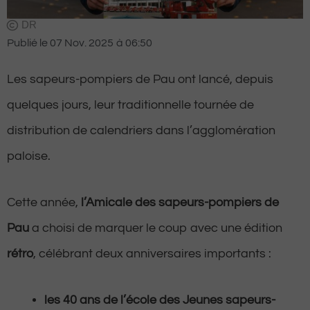
DR
Publié le
07 Nov. 2025
à
06:50
Les sapeurs-pompiers de Pau ont lancé, depuis
quelques jours, leur traditionnelle tournée de
distribution de calendriers dans l’agglomération
paloise.
Cette année,
l’Amicale des sapeurs-pompiers de
Pau
a choisi de marquer le coup avec une édition
rétro
, célébrant deux anniversaires importants :
les 40 ans de l’école des Jeunes sapeurs-