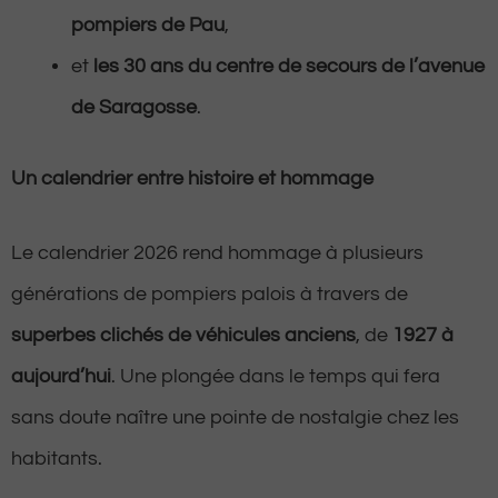
pompiers de Pau
,
et
les 30 ans du centre de secours de l’avenue
de Saragosse
.
Un calendrier entre histoire et hommage
Le calendrier 2026 rend hommage à plusieurs
générations de pompiers palois à travers de
superbes clichés de véhicules anciens
, de
1927 à
aujourd’hui
. Une plongée dans le temps qui fera
sans doute naître une pointe de nostalgie chez les
habitants.