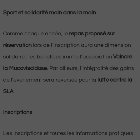
Sport et solidarité main dans la main
Comme chaque année, le
repas proposé sur
réservation
lors de l’inscription aura une dimension
solidaire : les bénéfices iront à l’association
Vaincre
la Mucoviscidose
. Par ailleurs, l’intégralité des gains
de l’événement sera reversée pour la
lutte contre la
SLA
.
Inscriptions
Les inscriptions et toutes les informations pratiques