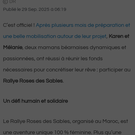
DR
Publié le
29 Sep. 2025
à
06:19
C’est officiel !
Après plusieurs mois de préparation et
une belle mobilisation autour de leur projet
,
Karen et
Mélanie
, deux mamans béarnaises dynamiques et
passionnées, ont réussi à réunir les fonds
nécessaires pour concrétiser leur rêve : participer au
Rallye Roses des Sables
.
Un défi humain et solidaire
Le Rallye Roses des Sables, organisé au Maroc, est
une aventure unique 100 % féminine. Plus qu’une