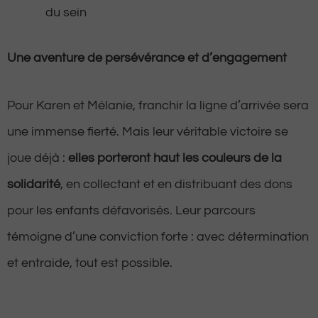
du sein
Une aventure de persévérance et d’engagement
Pour Karen et Mélanie, franchir la ligne d’arrivée sera
une immense fierté. Mais leur véritable victoire se
joue déjà :
elles porteront haut les couleurs de la
solidarité
, en collectant et en distribuant des dons
pour les enfants défavorisés. Leur parcours
témoigne d’une conviction forte : avec détermination
et entraide, tout est possible.