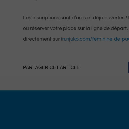
Les inscriptions sont d’ores et déjà ouvertes !
ou réserver votre place sur la ligne de départ
directement sur
in.njuko.com/feminine-de-p
PARTAGER CET ARTICLE