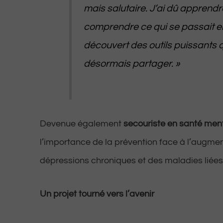
mais salutaire. J’ai dû apprendr
comprendre ce qui se passait en 
découvert des outils puissants 
désormais partager.
»
Devenue également
secouriste en santé men
l’importance de la prévention face à l’augmen
dépressions chroniques et des maladies liées 
Un projet tourné vers l’avenir