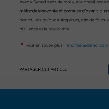
Avec « Renait sens de moi », elle ambitionne
méthode innovante et porteuse d’avenir
, aus
particuliers qu’aux entreprises, afin de favoris
résilience et le mieux-être.
Pour en savoir plus :
renaitsensdemoi.com
PARTAGER CET ARTICLE