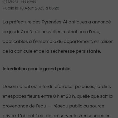
Droits Réservés
Publié le
10 Août. 2025
à
06:20
La préfecture des Pyrénées-Atlantiques a annoncé
ce jeudi 7 août de nouvelles restrictions d’eau,
applicables à l’ensemble du département, en raison
de la canicule et de la sécheresse persistante.
Interdiction pour le grand public
Désormais, il est interdit d’arroser pelouses, jardins
et espaces fleuris entre 8 h et 20 h, quelle que soit la
provenance de l’eau — réseau public ou source
privée. L’objectif est de préserver les ressources en