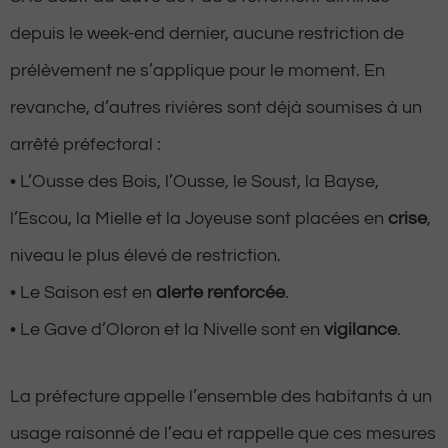
depuis le week-end dernier, aucune restriction de
prélèvement ne s’applique pour le moment. En
revanche, d’autres rivières sont déjà soumises à un
arrêté préfectoral :
• L’Ousse des Bois, l’Ousse, le Soust, la Bayse,
l’Escou, la Mielle et la Joyeuse sont placées en
crise
,
niveau le plus élevé de restriction.
• Le Saison est en
alerte renforcée
.
• Le Gave d’Oloron et la Nivelle sont en
vigilance
.
La préfecture appelle l’ensemble des habitants à un
usage raisonné de l’eau et rappelle que ces mesures