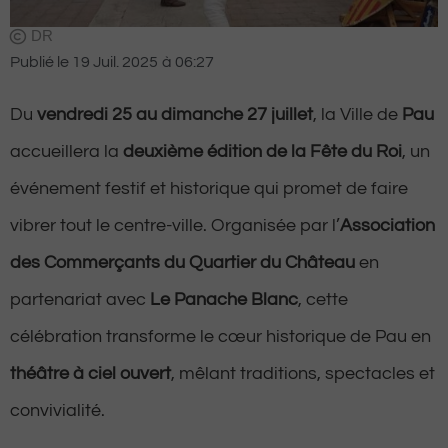
DR
Publié le
19 Juil. 2025
à
06:27
Du
vendredi 25 au dimanche 27 juillet
, la Ville de
Pau
accueillera la
deuxième édition de la Fête du Roi
, un
événement festif et historique qui promet de faire
vibrer tout le centre-ville. Organisée par l’
Association
des Commerçants du Quartier du Château
en
partenariat avec
Le Panache Blanc
, cette
célébration transforme le cœur historique de Pau en
théâtre à ciel ouvert
, mêlant traditions, spectacles et
convivialité.