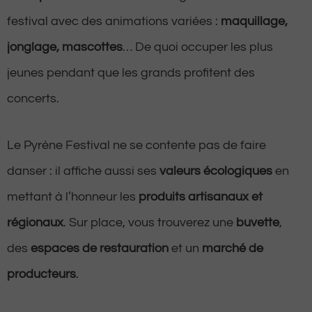
festival avec des animations variées :
maquillage,
jonglage, mascottes
… De quoi occuper les plus
jeunes pendant que les grands profitent des
concerts.
Le Pyrène Festival ne se contente pas de faire
danser : il affiche aussi ses
valeurs écologiques
en
mettant à l’honneur les
produits artisanaux et
régionaux
. Sur place, vous trouverez une
buvette
,
des
espaces de restauration
et un
marché de
producteurs
.