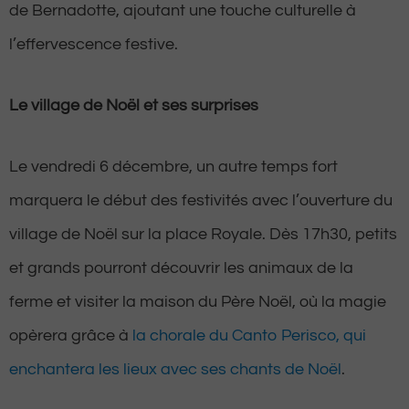
de Bernadotte, ajoutant une touche culturelle à
l’effervescence festive.
Le village de Noël et ses surprises
Le vendredi 6 décembre, un autre temps fort
marquera le début des festivités avec l’ouverture du
village de Noël sur la place Royale. Dès 17h30, petits
et grands pourront découvrir les animaux de la
ferme et visiter la maison du Père Noël, où la magie
opèrera grâce à
la chorale du Canto Perisco, qui
enchantera les lieux avec ses chants de Noël
.