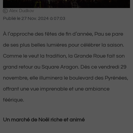
Alex Dudkov
Publié le
27 Nov. 2024
à
07:03
À l’approche des fêtes de fin d’année, Pau se pare
de ses plus belles lumières pour célébrer la saison.
Comme le veut la tradition, la Grande Roue fait son
grand retour au Square Aragon. Dès ce vendredi 29
novembre, elle illuminera le boulevard des Pyrénées,
offrant une vue imprenable et une ambiance
féérique.
Un marché de Noël riche et animé