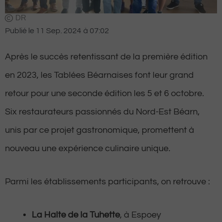
DR
Publié le
11 Sep. 2024
à
07:02
Après le succès retentissant de la première édition
en 2023, les Tablées Béarnaises font leur grand
retour pour une seconde édition les 5 et 6 octobre.
Six restaurateurs passionnés du Nord-Est Béarn,
unis par ce projet gastronomique, promettent à
nouveau une expérience culinaire unique.
Parmi les établissements participants, on retrouve :
La Halte de la Tuhette
, à Espoey