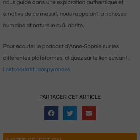
nous guide dans une exploration authentique et
émotive de ce massif, nous rappelant la richesse
humaine et naturelle qu’il abrite.
Pour écouter le podcast d’Anne-Sophie sur les
différentes plateformes, cliquez sur le lien suivant :
linktr.ee/latitudespyrenees
PARTAGER CET ARTICLE