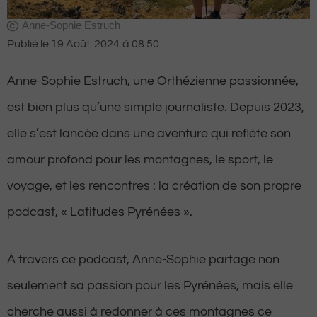
Anne-Sophie Estruch
Publié le
19 Août. 2024
à
08:50
Anne-Sophie Estruch, une Orthézienne passionnée,
est bien plus qu’une simple journaliste. Depuis 2023,
elle s’est lancée dans une aventure qui reflète son
amour profond pour les montagnes, le sport, le
voyage, et les rencontres : la création de son propre
podcast, « Latitudes Pyrénées ».
À travers ce podcast, Anne-Sophie partage non
seulement sa passion pour les Pyrénées, mais elle
cherche aussi à redonner à ces montagnes ce