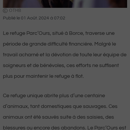
OTHB
Publié le
01 Août. 2024
à
07:02
Le refuge Parc’Ours, situé à Borce, traverse une
période de grande difficulté financière. Malgré le
travail acharné et la dévotion de toute leur équipe de
soigneurs et de bénévoles, ces efforts ne suffisent
plus pour maintenir le refuge à flot.
Ce refuge unique abrite plus d’une centaine
d’animaux, tant domestiques que sauvages. Ces
animaux ont été sauvés suite à des saisies, des
blessures ou encore des abandons. Le Parc’Ours est