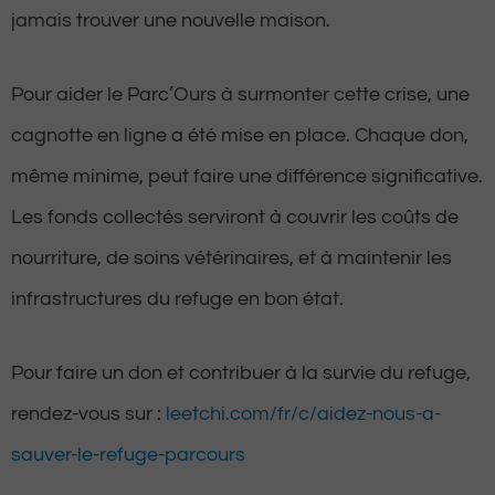
jamais trouver une nouvelle maison.
Pour aider le Parc’Ours à surmonter cette crise, une
cagnotte en ligne a été mise en place. Chaque don,
même minime, peut faire une différence significative.
Les fonds collectés serviront à couvrir les coûts de
nourriture, de soins vétérinaires, et à maintenir les
infrastructures du refuge en bon état.
Pour faire un don et contribuer à la survie du refuge,
rendez-vous sur :
leetchi.com/fr/c/aidez-nous-a-
sauver-le-refuge-parcours