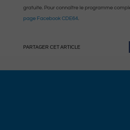
gratuite. Pour connaître le programme comple
page Facebook CDE64
.
PARTAGER CET ARTICLE