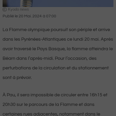
Kyodo news
Publié le
20 Mai. 2024
à
07:00
La Flamme olympique poursuit son périple et arrive
dans les Pyrénées-Atlantiques ce lundi 20 mai. Après
avoir traversé le Pays Basque, la flamme atteindra le
Béarn dans l’après-midi. Pour l’occasion, des
perturbations de la circulation et du stationnement
sont à prévoir.
À Pau, il sera impossible de circuler entre 16h15 et
20h30 sur le parcours de la Flamme et dans
certaines rues adjacentes, notamment dans le