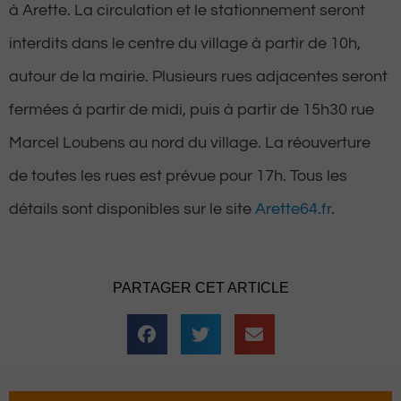
à Arette. La circulation et le stationnement seront
interdits dans le centre du village à partir de 10h,
autour de la mairie. Plusieurs rues adjacentes seront
fermées à partir de midi, puis à partir de 15h30 rue
Marcel Loubens au nord du village. La réouverture
de toutes les rues est prévue pour 17h. Tous les
détails sont disponibles sur le site
Arette64.fr
.
PARTAGER CET ARTICLE