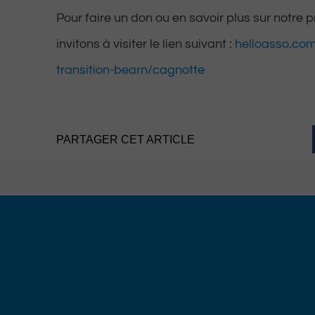
Pour faire un don ou en savoir plus sur notre p
invitons à visiter le lien suivant :
helloasso.com
transition-bearn/cagnotte
PARTAGER CET ARTICLE