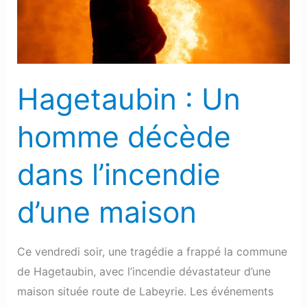
l’incendie
d’une
maison
Hagetaubin : Un
homme décède
dans l’incendie
d’une maison
Ce vendredi soir, une tragédie a frappé la commune
de Hagetaubin, avec l’incendie dévastateur d’une
maison située route de Labeyrie. Les événements