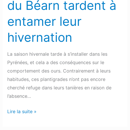
du Béarn tardent à
entamer leur
hivernation
La saison hivernale tarde à s’installer dans les
Pyrénées, et cela a des conséquences sur le
comportement des ours. Contrairement à leurs
habitudes, ces plantigrades n’ont pas encore
cherché refuge dans leurs tanières en raison de
l’absence…
Lire la suite »