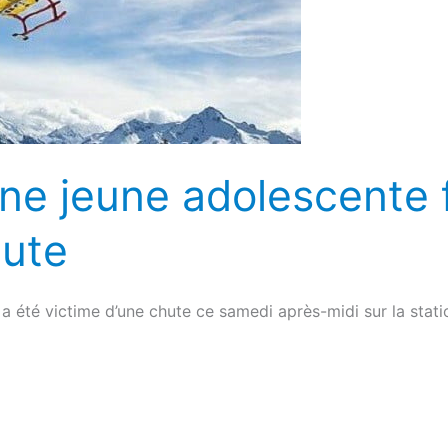
ne jeune adolescente 
ute
a été victime d’une chute ce samedi après-midi sur la stat