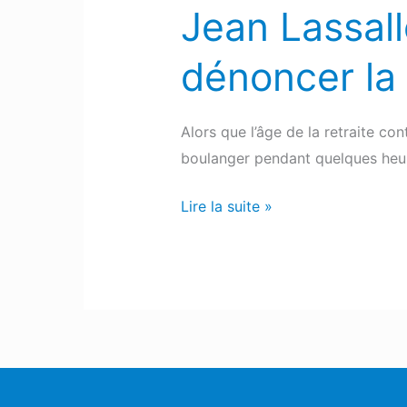
Jean Lassal
dénoncer la 
Alors que l’âge de la retraite con
boulanger pendant quelques he
Lire la suite »