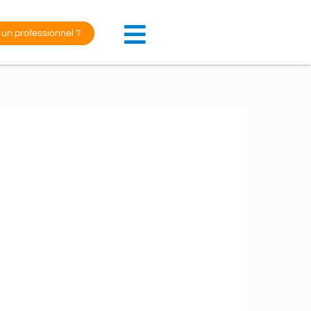
 un professionnel ?