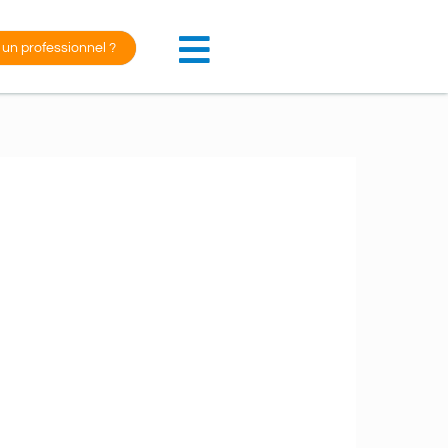
 un professionnel ?