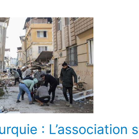
rquie : L’association 