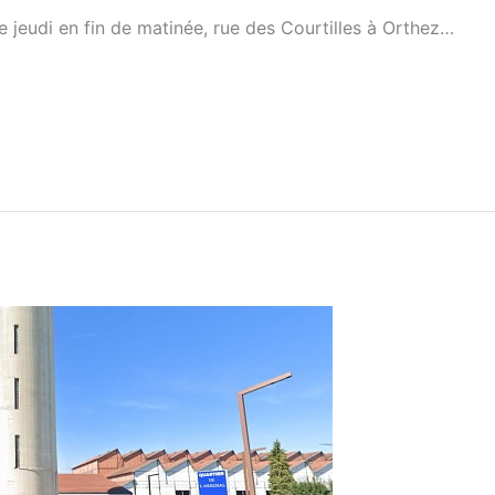
e jeudi en fin de matinée, rue des Courtilles à Orthez…