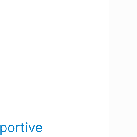
sportive