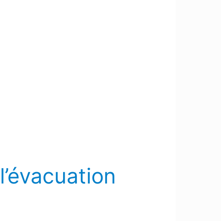
l’évacuation