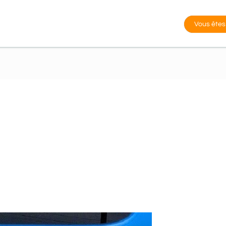
Vous êtes