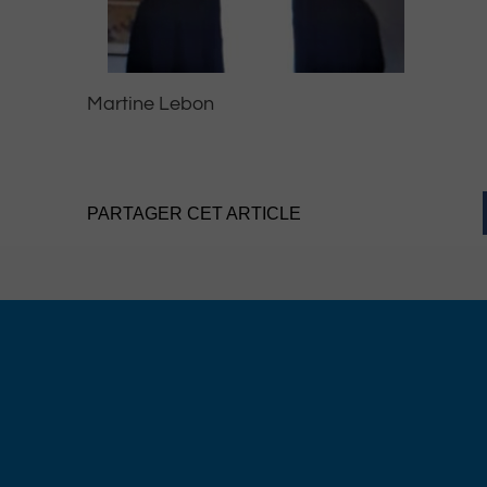
Martine Lebon
PARTAGER CET ARTICLE