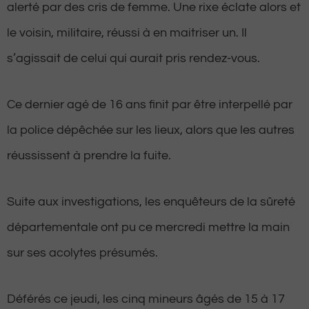
alerté par des cris de femme. Une rixe éclate alors et
le voisin, militaire, réussi à en maitriser un. Il
s’agissait de celui qui aurait pris rendez-vous.
Ce dernier agé de 16 ans finit par être interpellé par
la police dépêchée sur les lieux, alors que les autres
réussissent à prendre la fuite.
Suite aux investigations, les enquêteurs de la sûreté
départementale ont pu ce mercredi mettre la main
sur ses acolytes présumés.
Déférés ce jeudi, les cinq mineurs âgés de 15 à 17