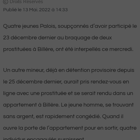
Droits Réservés
Publié le
13 Mai. 2022
à
14:33
Quatre jeunes Palois, soupçonnés d’avoir participé le
23 décembre dernier au braquage de deux
prostituées à Billère, ont été interpellés ce mercredi.
Un autre mineur, déjà en détention provisoire depuis
le 25 décembre dernier, aurait pris rendez-vous en
ligne avec une prostituée et se serait rendu dans un
appartement à Billère. Le jeune homme, se trouvant
sans argent, est rapidement congédié. Quand il
ouvre la porte de l’appartement pour en sortir, quatre
individus encagoulés surgissent.