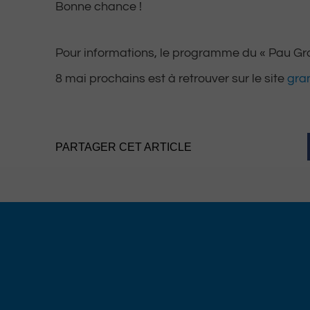
Bonne chance !
Pour informations, le programme du « Pau Gran
8 mai prochains est à retrouver sur le site
gra
PARTAGER CET ARTICLE