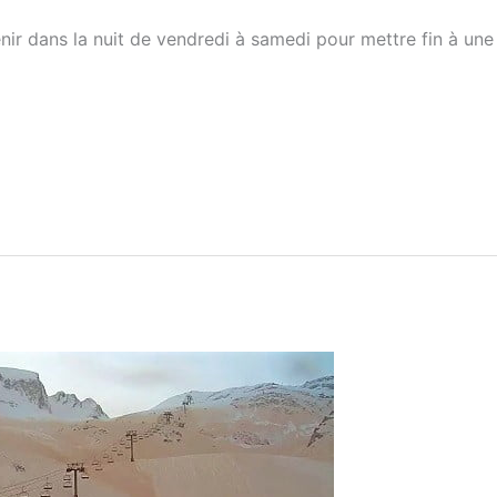
nir dans la nuit de vendredi à samedi pour mettre fin à une r