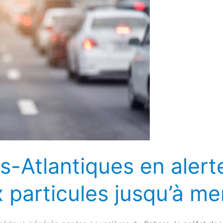
-Atlantiques en alerte
x particules jusqu’à me