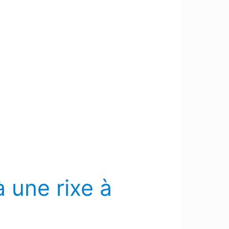
à une rixe à