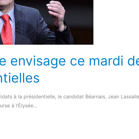
e envisage ce mardi de
tielles
dats à la présidentielle, le candidat Béarnais, Jean Lassalle
ourse à l’Élysée…