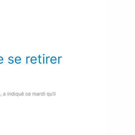
 se retirer
, a indiqué ce mardi qu’il