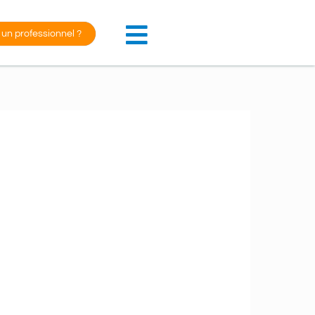
 un professionnel ?