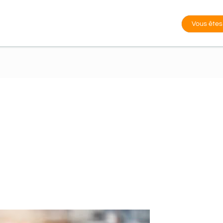
Vous êtes