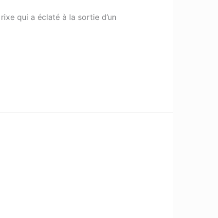
ixe qui a éclaté à la sortie d’un