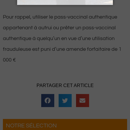
Pour rappel, utiliser le pass-vaccinal authentique
appartenant à autrui ou prêter un pass-vaccinal
authentique à quelqu’un en vue d’une utilisation
frauduleuse est puni d’une amende forfaitaire de 1
000 €
PARTAGER CET ARTICLE
NOTRE SÉLECTION