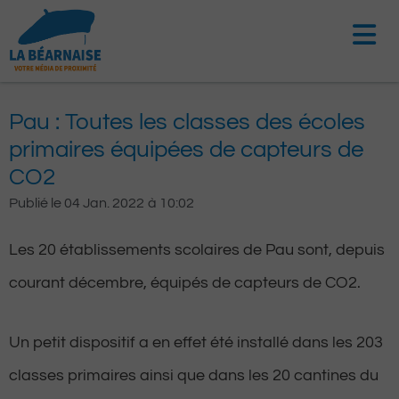
Aller
au
contenu
Pau : Toutes les classes des écoles
primaires équipées de capteurs de
CO2
Publié le
04 Jan. 2022
à
10:02
Les 20 établissements scolaires de Pau sont, depuis
courant décembre, équipés de capteurs de CO2.
Un petit dispositif a en effet été installé dans les 203
classes primaires ainsi que dans les 20 cantines du