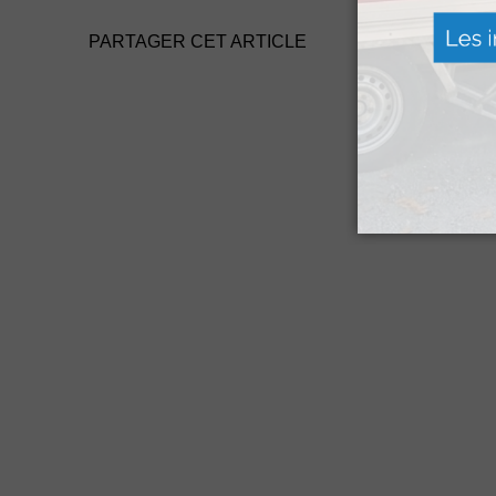
PARTAGER CET ARTICLE