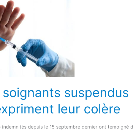
 soignants suspendus 
xpriment leur colère
indemnités depuis le 15 septembre dernier ont témoigné de