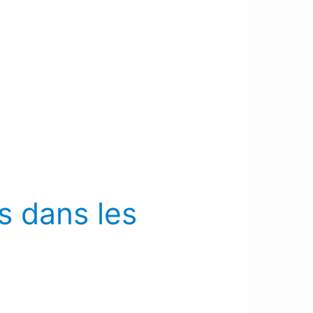
s dans les