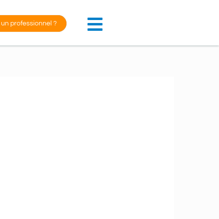
 un professionnel ?