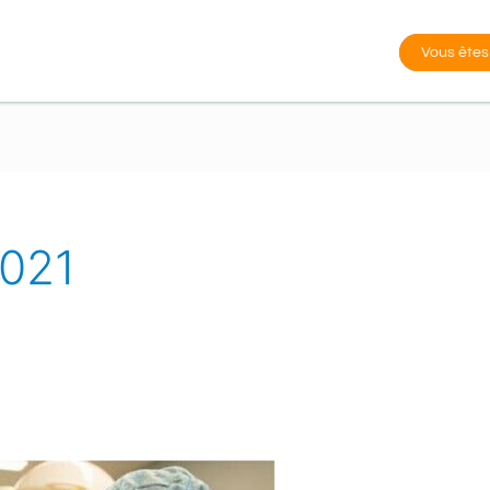
Vous êtes
021