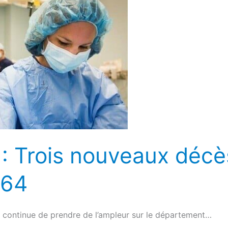
: Trois nouveaux décè
 64
continue de prendre de l’ampleur sur le département…