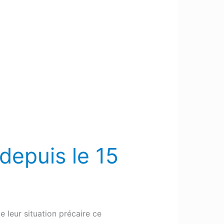
depuis le 15
 leur situation précaire ce