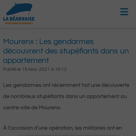
Aller
au
contenu
Mourenx : Les gendarmes
découvrent des stupéfiants dans un
appartement
Publié le
15 Nov. 2021
à
10:12
Les gendarmes ont récemment fait une découverte
de nombreux stupéfiants dans un appartement au
centre-ville de Mourenx.
À l’occasion d’une opération, les militaires ont en