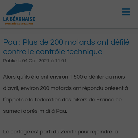
Aller
au
contenu
Pau : Plus de 200 motards ont défilé
contre le contrôle technique
Publié le
04 Oct. 2021
à
11:01
Alors qu’ils étaient environ 1 500 à défiler au mois
d’avril, environ 200 motards ont répondu présent à
l’appel de la fédération des bikers de France ce
samedi après-midi à Pau.
Le cortège est parti du Zénith pour rejoindre la