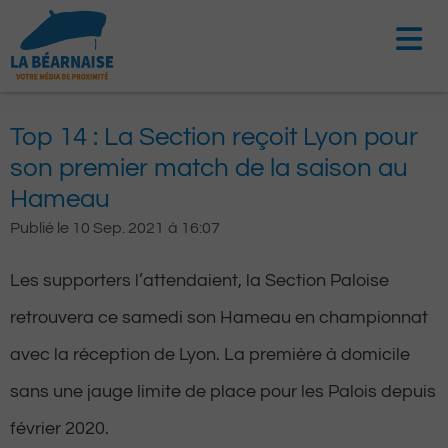
Aller
au
contenu
Top 14 : La Section reçoit Lyon pour
son premier match de la saison au
Hameau
Publié le
10 Sep. 2021
à
16:07
Les supporters l’attendaient, la Section Paloise
retrouvera ce samedi son Hameau en championnat
avec la réception de Lyon. La première à domicile
sans une jauge limite de place pour les Palois depuis
février 2020.