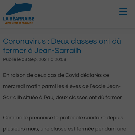
Aller
au
contenu
Coronavirus : Deux classes ont dû
fermer à Jean-Sarrailh
Publié le
08 Sep. 2021
à
20:08
En raison de deux cas de Covid déclarés ce
mercredi matin parmi les élèves de l’école Jean-
Sarrailh située à Pau, deux classes ont dû fermer.
Comme le préconise le protocole sanitaire depuis
plusieurs mois, une classe est fermée pendant une